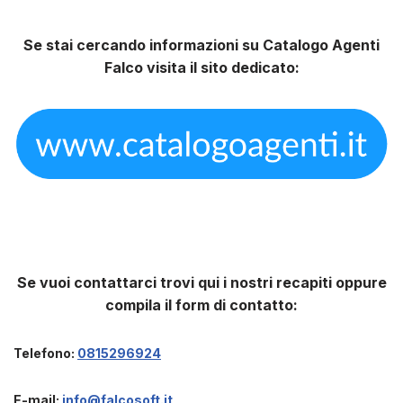
Se stai cercando informazioni su Catalogo Agenti
Falco visita il sito dedicato:
Se vuoi contattarci trovi qui i nostri recapiti oppure
compila il form di contatto:
Telefono:
0815296924
E-mail:
info@falcosoft.it