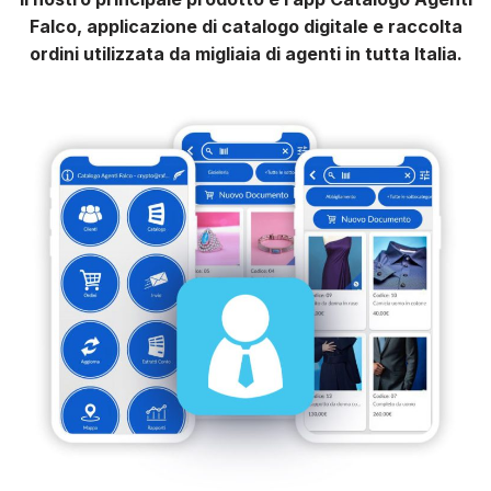
Falco, applicazione di catalogo digitale e raccolta
ordini utilizzata da migliaia di agenti in tutta Italia.